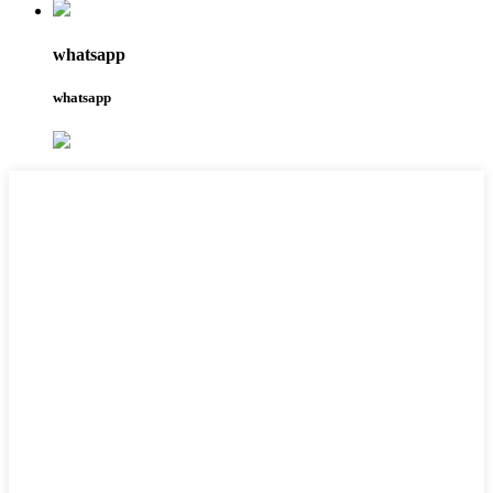
whatsapp
whatsapp