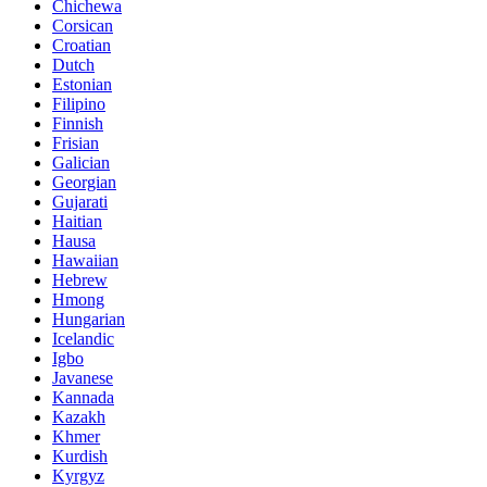
Chichewa
Corsican
Croatian
Dutch
Estonian
Filipino
Finnish
Frisian
Galician
Georgian
Gujarati
Haitian
Hausa
Hawaiian
Hebrew
Hmong
Hungarian
Icelandic
Igbo
Javanese
Kannada
Kazakh
Khmer
Kurdish
Kyrgyz