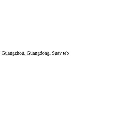
, Guangzhou, Guangdong, Suav teb